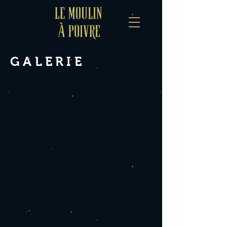
GALERIE